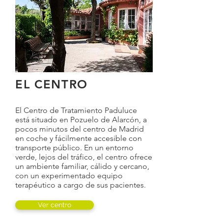
EL CENTRO
El Centro de Tratamiento Paduluce
está situado en Pozuelo de Alarcón, a
pocos minutos del centro de Madrid
en coche y fácilmente accesible con
transporte público. En un entorno
verde, lejos del tráfico, el centro ofrece
un ambiente familiar, cálido y cercano,
con un experimentado equipo
terapéutico a cargo de sus pacientes.
Ver centro