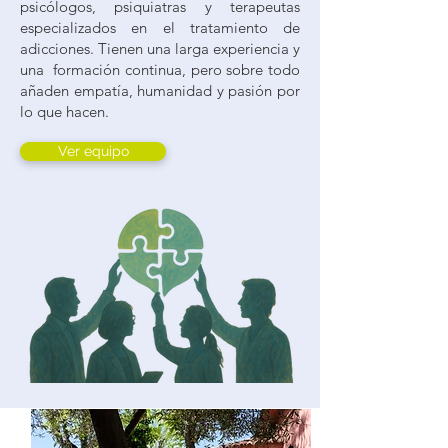
psicólogos, psiquiatras y terapeutas
especializados en el tratamiento de
adicciones. Tienen una larga experiencia y
una formación continua, pero sobre todo
añaden empatía, humanidad y pasión por
lo que hacen.
Ver equipo