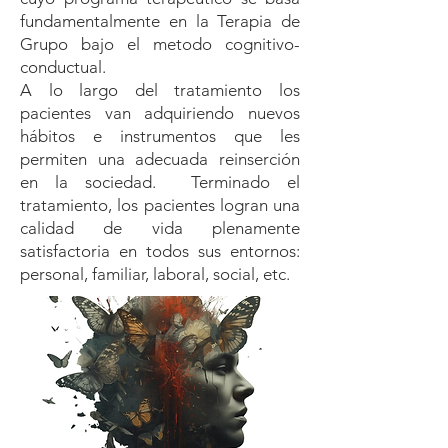
fundamentalmente en la Terapia de
Grupo bajo el metodo cognitivo-
conductual.
A lo largo del tratamiento los
pacientes van adquiriendo nuevos
hábitos e instrumentos que les
permiten una adecuada reinserción
en la sociedad. Terminado el
tratamiento, los pacientes logran una
calidad de vida plenamente
satisfactoria en todos sus entornos:
personal, familiar, laboral, social, etc.