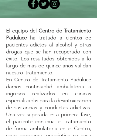
El equipo del
Centro de Tratamiento
Paduluce
ha tratado a cientos de
pacientes adictos al alcohol y otras
drogas que se han recuperado con
éxito. Los resultados obtenidos a lo
largo de más de quince años validan
nuestro tratamiento.
En Centro de Tratamiento Paduluce
damos continuidad ambulatoria a
ingresos realizados en clínicas
especializadas para la desintoxicación
de sustancias y conductas adictivas.
Una vez superada esta primera fase,
el paciente continúa el tratamiento
de forma ambulatoria en el Centro,
cuyo programa terapéutico se basa