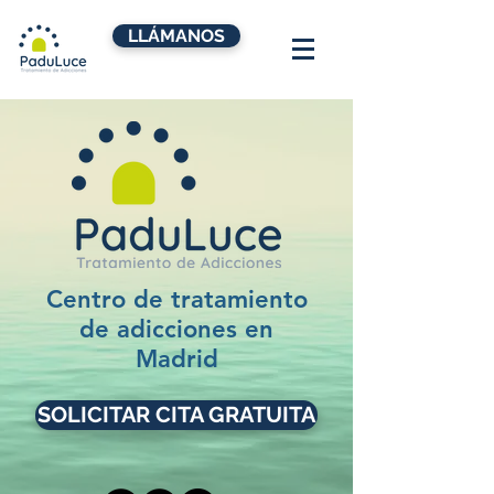
LLÁMANOS
Centro de tratamiento
de adicciones en
Madrid
SOLICITAR CITA GRATUITA