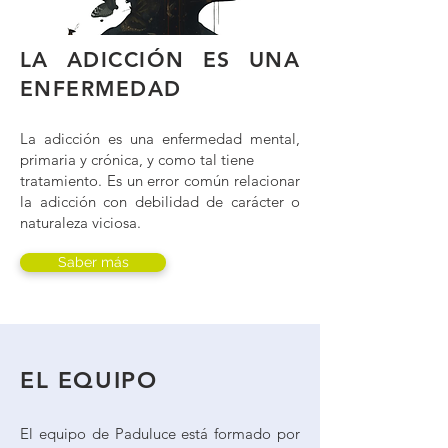
LA ADICCIÓN ES UNA
ENFERMEDAD
La adicción es una enfermedad mental,
primaria y crónica, y como tal tiene
tratamiento. Es un error común relacionar
la adicción con debilidad de carácter o
naturaleza viciosa.
Saber más
EL EQUIPO
El equipo de Paduluce está formado por