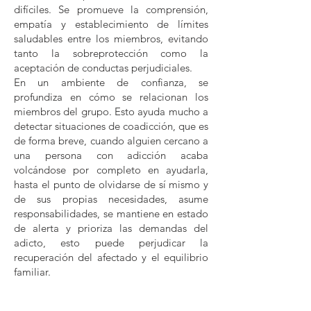
difíciles. Se promueve la comprensión,
empatía y establecimiento de límites
saludables entre los miembros, evitando
tanto la sobreprotección como la
aceptación de conductas perjudiciales.
En un ambiente de confianza, se
profundiza en cómo se relacionan los
miembros del grupo. Esto ayuda mucho a
detectar situaciones de coadicción, que es
de forma breve, cuando alguien cercano a
una persona con adicción acaba
volcándose por completo en ayudarla,
hasta el punto de olvidarse de sí mismo y
de sus propias necesidades, asume
responsabilidades, se mantiene en estado
de alerta y prioriza las demandas del
adicto, esto puede perjudicar la
recuperación del afectado y el equilibrio
familiar.