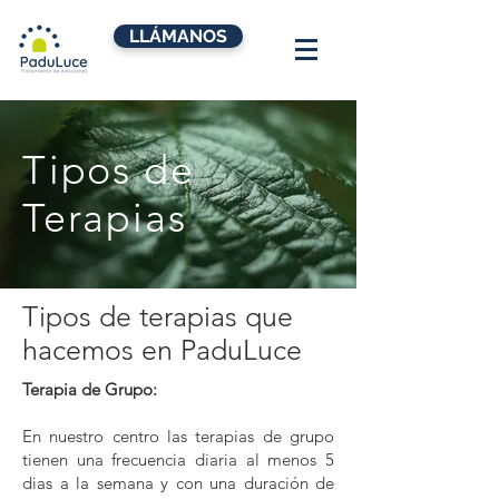
LLÁMANOS
Tipos de
Terapias
Tipos de terapias que
hacemos en PaduLuce
Terapia de Grupo:
En nuestro centro las terapias de grupo
tienen una frecuencia diaria al menos 5
dias a la semana y con una duración de