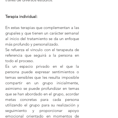
Terapia individual:
En estas terapias que complementan a las
grupales y que tienen un carácter semanal
al inicio del tratamiento se da un enfoque
más profundo y personalizado.
Se refuerza el vinculo con el terapeuta de
referencia que seguirá a la persona en
todo el proceso.
Es un espacio privado en el que la
persona puede expresar sentimientos o
temas sensibles que les resulta imposible
compartir en un grupo inicialmente,
asimismo se puede profundizar en temas
que se han abordado en el grupo, acordar
metas concretas para cada persona
utilizando el grupo para su realización y
seguimiento y proporcionar apoyo
emocional orientado en momentos de