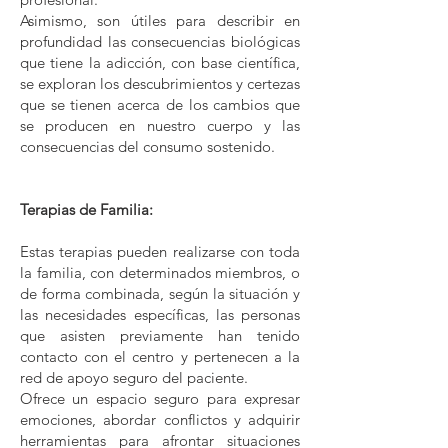
Asimismo, son útiles para describir en
profundidad las consecuencias biológicas
que tiene la adicción, con base científica,
se exploran los descubrimientos y certezas
que se tienen acerca de los cambios que
se producen en nuestro cuerpo y las
consecuencias del consumo sostenido.
Terapias de Familia:
Estas terapias pueden realizarse con toda
la familia, con determinados miembros, o
de forma combinada, según la situación y
las necesidades específicas, las personas
que asisten previamente han tenido
contacto con el centro y pertenecen a la
red de apoyo seguro del paciente.
Ofrece un espacio seguro para expresar
emociones, abordar conflictos y adquirir
herramientas para afrontar situaciones