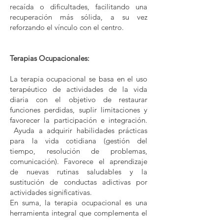
recaída o dificultades, facilitando una
recuperación más sólida, a su vez
reforzando el vínculo con el centro.
Terapias Ocupacionales:
La terapia ocupacional se basa en el uso
terapéutico de actividades de la vida
diaria con el objetivo de restaurar
funciones perdidas, suplir limitaciones y
favorecer la participación e integración.
Ayuda a adquirir habilidades prácticas
para la vida cotidiana (gestión del
tiempo, resolución de problemas,
comunicación). Favorece el aprendizaje
de nuevas rutinas saludables y la
sustitución de conductas adictivas por
actividades significativas.
En suma, la terapia ocupacional es una
herramienta integral que complementa el