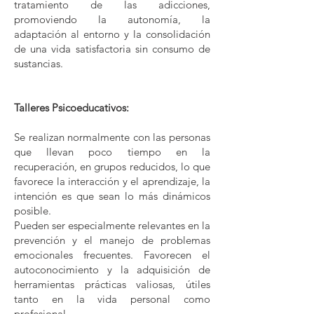
tratamiento de las adicciones,
promoviendo la autonomía, la
adaptación al entorno y la consolidación
de una vida satisfactoria sin consumo de
sustancias.
Talleres Psicoeducativos:
Se realizan normalmente con las personas
que llevan poco tiempo en la
recuperación, en grupos reducidos, lo que
favorece la interacción y el aprendizaje, la
intención es que sean lo más dinámicos
posible.
Pueden ser especialmente relevantes en la
prevención y el manejo de problemas
emocionales frecuentes. Favorecen el
autoconocimiento y la adquisición de
herramientas prácticas valiosas, útiles
tanto en la vida personal como
profesional.