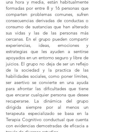
una hora y media, están habitualmente
formadas por entre 8 y 16 personas que
comparten problemas comunes, sufren
consecuencias derivadas de conductas o
consumo de sustancias que han alterado
sus vidas y las de las personas más
cercanas. En el grupo pueden compartir
experiencias, ideas, emociones y
estrategias que les ayuden a sentirse
apoyados en un entorno seguro y libre de
juicios. El grupo no deja de ser un reflejo
de la sociedad y la practica de las
habilidades sociales, como poner límites,
ser asertivo se convierte en una ayuda
para afrontar las dificultades que tiene
que encarar cualquier persona que desee
recuperarse. La dinámica del grupo
dirigida siempre por al menos un
terapeuta especializado se basa en la
Terapia Cognitivo conductual que cuenta
con evidencias demostradas de eficacia a
través de diversos estudios.