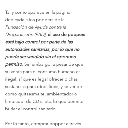
Tal y como aparece en la página 
dedicada a los poppers de la
Fundación de Ayuda contra la 
Drogadicción (FAD),
el uso de poppers 
está bajo control por parte de las 
autoridades sanitarias, por lo que no 
puede ser vendido sin el oportuno 
permiso
. Sin embargo, a pesar de que 
su venta para el consumo humano es 
ilegal, sí que es legal ofrecer dichas 
sustancias para otros fines, y se vende 
como quitaesmalte, ambientador o 
limpiador de CD´s, etc, lo que permite 
burlar el control sanitario.
Por lo tanto, comprar popper a través 