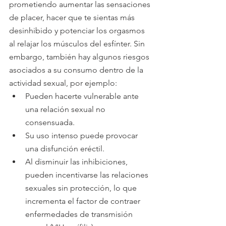
prometiendo aumentar las sensaciones 
de placer, hacer que te sientas más 
desinhibido y potenciar los orgasmos 
al relajar los músculos del esfínter. Sin 
embargo, también hay algunos riesgos 
asociados a su consumo dentro de la 
actividad sexual, por ejemplo:
Pueden hacerte vulnerable ante 
una relación sexual no 
consensuada.
Su uso intenso puede provocar 
una disfunción eréctil.
Al disminuir las inhibiciones, 
pueden incentivarse las relaciones 
sexuales sin protección, lo que 
incrementa el factor de contraer 
enfermedades de transmisión 