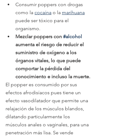
Consumir poppers con drogas 
como la 
cocaína
 o la 
marihuana
puede ser tóxico para el 
organismo.
Mezclar poppers con 
#alcohol
aumenta el riesgo de reducir el 
suministro de oxígeno a los 
órganos vitales, lo que puede 
comportar la pérdida del 
conocimiento e incluso la muerte.
El popper es consumido por sus 
efectos afrodisíacos pues tiene un 
efecto vasodilatador que permite una 
relajación de los músculos blandos, 
dilatando particularmente los 
músculos anales o vaginales, para una 
penetración más lisa. Se vende 