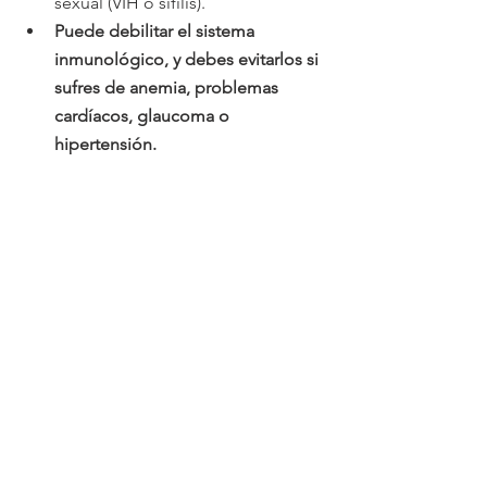
sexual (VIH o sífilis).
Puede debilitar el sistema 
inmunológico, y debes evitarlos si 
sufres de anemia, problemas 
cardíacos, glaucoma o 
hipertensión.