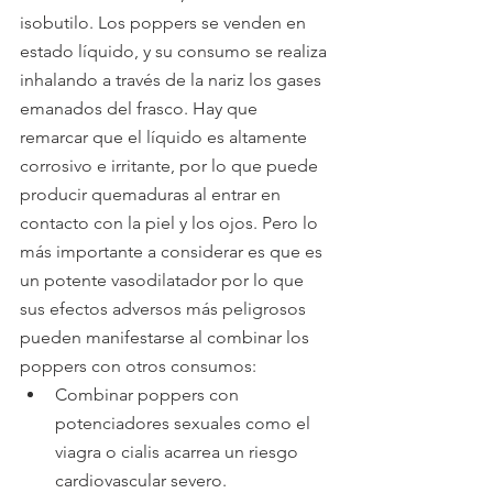
isobutilo. Los poppers se venden en 
estado líquido, y su consumo se realiza 
inhalando a través de la nariz los gases 
emanados del frasco. Hay que 
remarcar que el líquido es altamente 
corrosivo e irritante, por lo que puede 
producir quemaduras al entrar en 
contacto con la piel y los ojos. Pero lo 
más importante a considerar es que es 
un potente vasodilatador por lo que 
sus efectos adversos más peligrosos 
pueden manifestarse al combinar los 
poppers con otros consumos:
Combinar poppers con 
potenciadores sexuales como el 
viagra o cialis acarrea un riesgo 
cardiovascular severo.