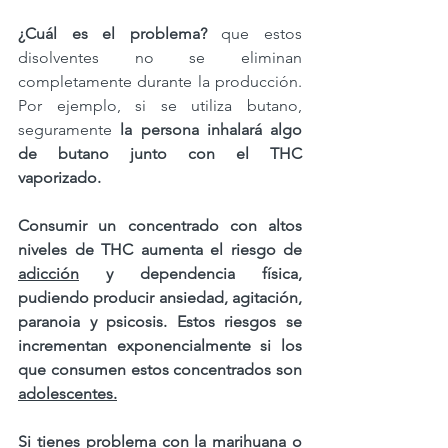
¿Cuál es el problema?
 que estos 
disolventes no se eliminan 
completamente durante la producción. 
Por ejemplo, si se utiliza butano, 
seguramente 
la persona inhalará algo 
de butano junto con el THC 
vaporizado.⁠ ⁠ 
Consumir un concentrado con altos 
niveles de THC aumenta el riesgo de 
adicción
 y dependencia física, 
pudiendo producir ansiedad, agitación, 
paranoia y psicosis.
⁠ 
⁠Estos riesgos se 
incrementan exponencialmente si los 
que consumen estos concentrados son 
adolescentes.
Si tienes problema con la marihuana o 