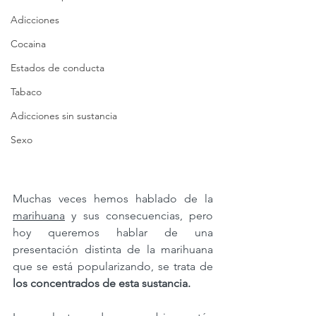
Adicciones
Cocaina
Estados de conducta
Tabaco
Adicciones sin sustancia
Sexo
Muchas veces hemos hablado de la 
marihuana
 y sus consecuencias, pero 
hoy queremos hablar de una 
presentación distinta de la marihuana 
que se está popularizando, se trata de 
los concentrados de esta sustancia.⁠ ⁠ 