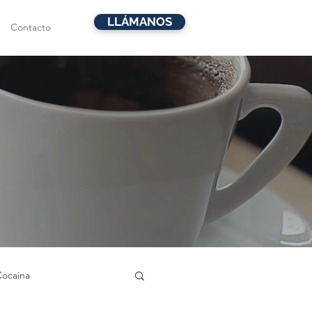
LLÁMANOS
Contacto
Cocaina