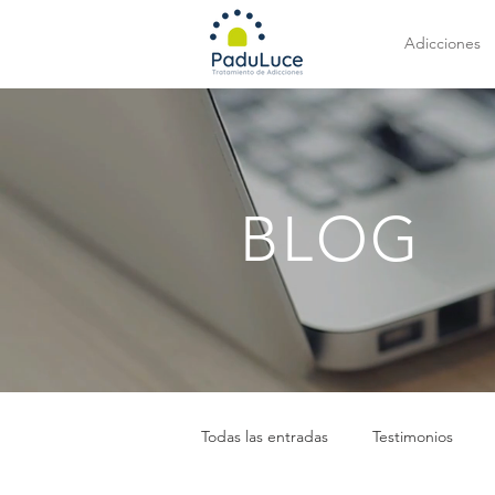
Adicciones
BLOG
Todas las entradas
Testimonios