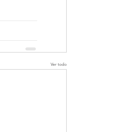
Ver todo