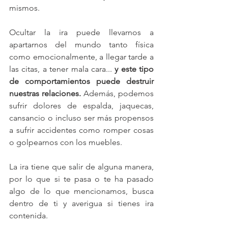
mismos. 
Ocultar la ira puede llevarnos a 
apartarnos del mundo tanto física 
como emocionalmente, a llegar tarde a 
las citas, a tener mala cara...
 y este tipo 
de comportamientos puede destruir 
nuestras relaciones.
 Además, podemos 
sufrir dolores de espalda, jaquecas, 
cansancio o incluso ser más propensos 
a sufrir accidentes como romper cosas 
o golpearnos con los muebles. 
La ira tiene que salir de alguna manera, 
por lo que si te pasa o te ha pasado 
algo de lo que mencionamos, busca 
dentro de ti y averigua si tienes ira 
contenida.