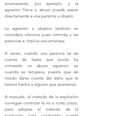
amenazando, por ejemplo, y la 
agresión física o abuso puede atacar 
directamente a una persona u objeto.
La agresión a objetos también se 
considera ofensiva pues intimida a las 
personas e implica una amenaza.
A veces, cuando una persona se da 
cuenta de hasta qué punto ha 
cometido un abuso agresivo, es 
cuando se recupera, puesto que da 
miedo darse cuenta del daño que le 
hemos hecho a alguien que queremos.
A menudo, el método de la explosión 
consigue controlar la ira a corto plazo, 
pero adoptar el método de la 
explosión para controlarla puede 