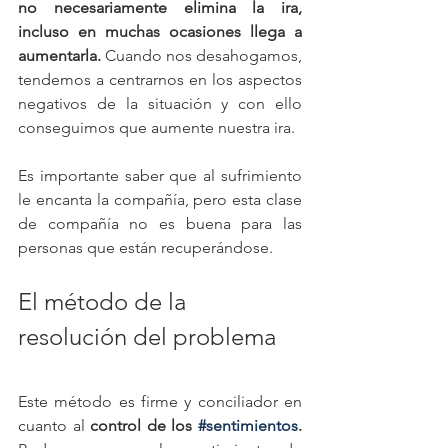
no necesariamente elimina la ira, 
incluso en muchas ocasiones llega a 
aumentarla. 
Cuando nos desahogamos, 
tendemos a centrarnos en los aspectos 
negativos de la situación y con ello 
conseguimos que aumente nuestra ira.
Es importante saber que al sufrimiento 
le encanta la compañía, pero esta clase 
de compañía no es buena para las 
personas que están recuperándose.
El método de la 
resolución del problema
Este método es firme y conciliador en 
cuanto al 
control de los 
#sentimientos
.