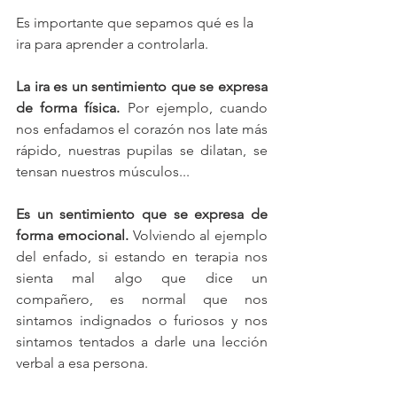
Es importante que sepamos qué es la 
ira para aprender a controlarla. 
La ira es un sentimiento que se expresa 
de forma física.
 Por ejemplo, cuando 
nos enfadamos el corazón nos late más 
rápido, nuestras pupilas se dilatan, se 
tensan nuestros músculos... 
Es un sentimiento que se expresa de 
forma emocional.
 Volviendo al ejemplo 
del enfado, si estando en terapia nos 
sienta mal algo que dice un 
compañero, es normal que nos 
sintamos indignados o furiosos y nos 
sintamos tentados a darle una lección 
verbal a esa persona. 