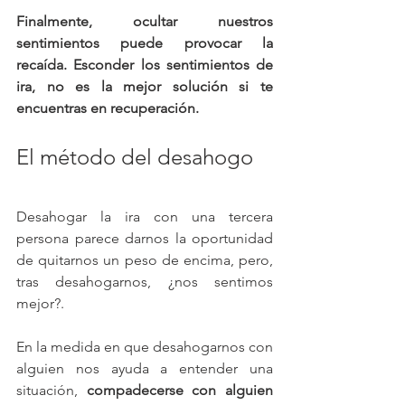
Finalmente, ocultar nuestros 
sentimientos puede provocar la 
recaída. Esconder los sentimientos de 
ira, no es la mejor solución si te 
encuentras en recuperación.
El método del desahogo
Desahogar la ira con una tercera 
persona parece darnos la oportunidad 
de quitarnos un peso de encima, pero, 
tras desahogarnos, ¿nos sentimos 
mejor?.
En la medida en que desahogarnos con 
alguien nos ayuda a entender una 
situación, 
compadecerse con alguien 