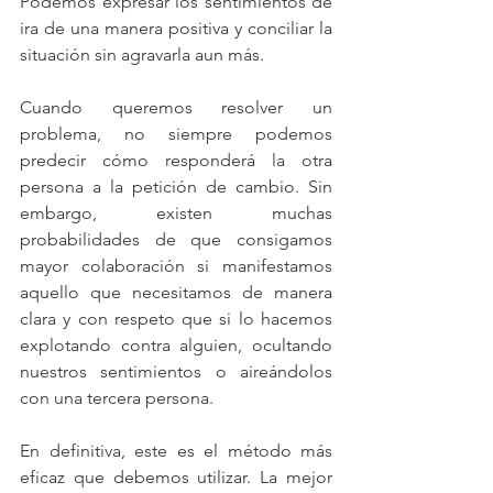
Podemos expresar los sentimientos de 
ira de una manera positiva y conciliar la 
situación sin agravarla aun más.
Cuando queremos resolver un 
problema, no siempre podemos 
predecir cómo responderá la otra 
persona a la petición de cambio. Sin 
embargo, existen muchas 
probabilidades de que consigamos 
mayor colaboración si manifestamos 
aquello que necesitamos de manera 
clara y con respeto que si lo hacemos 
explotando contra alguien, ocultando 
nuestros sentimientos o aireándolos 
con una tercera persona.
En definitiva, este es el método más 
eficaz que debemos utilizar. La mejor 