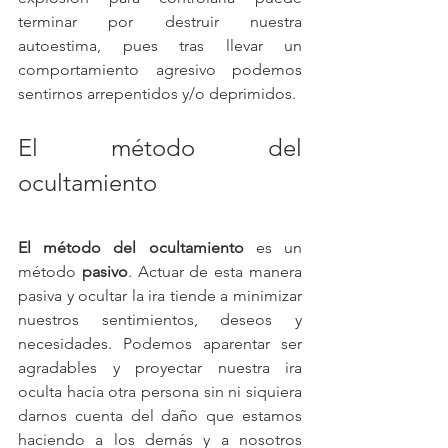
terminar por destruir nuestra 
autoestima, pues tras llevar un 
comportamiento agresivo podemos 
sentirnos arrepentidos y/o deprimidos.
El método del 
ocultamiento
El método del ocultamiento
 es un 
método 
pasivo
. Actuar de esta manera 
pasiva y ocultar la ira tiende a minimizar 
nuestros sentimientos, deseos y 
necesidades. Podemos aparentar ser 
agradables y proyectar nuestra ira 
oculta hacia otra persona sin ni siquiera 
darnos cuenta del daño que estamos 
haciendo a los demás y a nosotros 