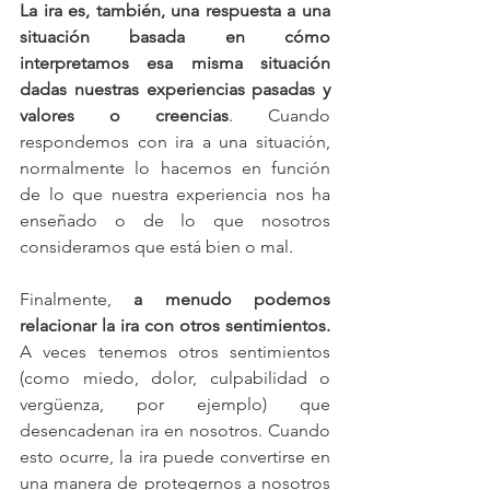
La ira es, también, una respuesta a una 
situación basada en cómo 
interpretamos esa misma situación 
dadas nuestras experiencias pasadas y 
valores o creencias
. Cuando 
respondemos con ira a una situación, 
normalmente lo hacemos en función 
de lo que nuestra experiencia nos ha 
enseñado o de lo que nosotros 
consideramos que está bien o mal.
Finalmente, 
a menudo podemos 
relacionar la ira con otros sentimientos.
A veces tenemos otros sentimientos 
(como miedo, dolor, culpabilidad o 
vergüenza, por ejemplo) que 
desencadenan ira en nosotros. Cuando 
esto ocurre, la ira puede convertirse en 
una manera de protegernos a nosotros 