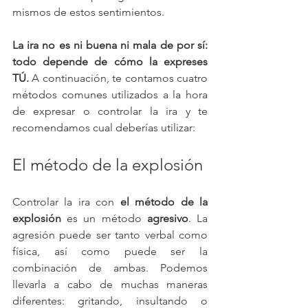
mismos de estos sentimientos.
La ira no es ni buena ni mala de por sí: 
todo depende de cómo la expreses 
TÚ.
 A continuación, te contamos cuatro 
métodos comunes utilizados a la hora 
de expresar o controlar la ira y te 
recomendamos cual deberías utilizar:
El método de la explosión
Controlar la ira con 
el método de la 
explosión 
es un método 
agresivo
. La 
agresión puede ser tanto verbal como 
física, así como puede ser la 
combinación de ambas. Podemos 
llevarla a cabo de muchas maneras 
diferentes: gritando, insultando o 