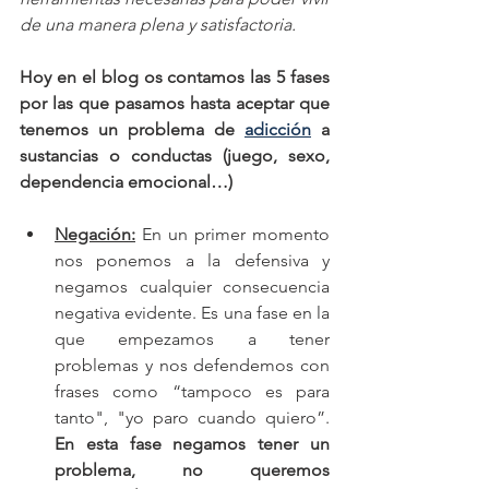
de una manera plena y satisfactoria.
Hoy en el blog os contamos las 5 fases 
por las que pasamos hasta aceptar que 
tenemos un problema de 
adicción
 a 
sustancias o conductas (juego, sexo, 
dependencia emocional…)
Negación:
En un primer momento 
nos ponemos a la defensiva y 
negamos cualquier consecuencia 
negativa evidente. Es una fase en la 
que empezamos a tener 
problemas y nos defendemos con 
frases como “tampoco es para 
tanto", "yo paro cuando quiero”. 
En esta fase negamos tener un 
problema, no queremos 