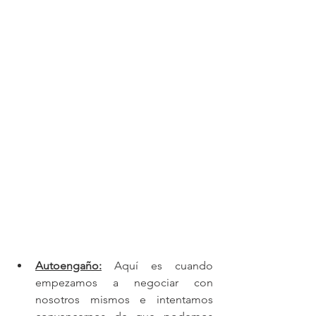
Autoengaño:
 Aquí es cuando 
empezamos a negociar con 
nosotros mismos e intentamos 