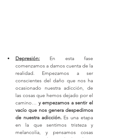
Depresión:
 En esta fase 
comenzamos a darnos cuenta de la 
realidad. Empezamos a ser 
conscientes del daño que nos ha 
ocasionado nuestra adicción, de 
las cosas que hemos dejado por el 
camino… 
y empezamos a sentir el 
vacío que nos genera despedirnos 
de nuestra adicción.
 Es una etapa 
en la que sentimos tristeza y 
melancolía, y pensamos cosas 