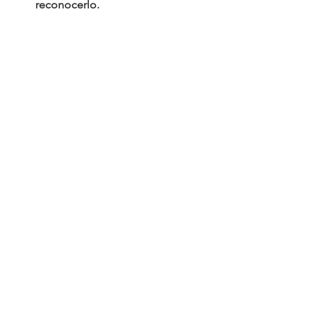
reconocerlo.