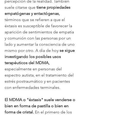
percepción de la realidad. También 
suele citarse que 
tiene propiedades 
empatógenas y entactógenas, 
términos que se refieren a que el 
éxtasis es susceptible de favorecer la 
aparición de sentimientos de empatía 
y comunión con las personas por un 
lado y aumentar la consciencia de uno 
mismo por otro. A día de hoy 
se sigue 
investigando los posibles usos 
terapéuticos del MDMA, 
especialmente en personas del 
espectro autista, en el tratamiento del 
estrés postraumático y en pacientes 
con enfermedades terminales. 
El MDMA o "éxtasis" suele venderse o 
bien en forma de pastilla o bien en 
forma de cristal. 
En el primero de los 