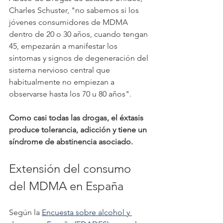
Charles Schuster, "no sabemos si los 
jóvenes consumidores de MDMA 
dentro de 20 o 30 años, cuando tengan 
45, empezarán a manifestar los 
síntomas y signos de degeneración del 
sistema nervioso central que 
habitualmente no empiezan a 
observarse hasta los 70 u 80 años".
Como casi todas las drogas, el éxtasis 
produce tolerancia, adicción y tiene un 
síndrome de abstinencia asociado. 
Extensión del consumo 
del MDMA en España
Según la 
Encuesta sobre alcohol y 