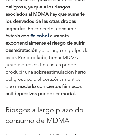
peligrosa, ya que a los riesgos 
asociados al MDMA hay que sumarle 
los derivados de las otras drogas 
ingeridas. 
En concreto, 
consumir 
éxtasis con 
#alcohol
 aumenta 
exponencialmente el riesgo de sufrir 
deshidratación 
y a la larga un golpe de 
calor. Por otro lado, tomar MDMA 
junto a otros estimulantes puede 
producir una sobreestimulación harto 
peligrosa para el corazón, mientras 
que 
mezclarlo con ciertos fármacos 
antidepresivos puede ser mortal.
Riesgos a largo plazo del 
consumo de MDMA