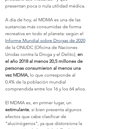
presentan poca o nula utilidad médica.
A día de hoy, el MDMA es una de las 
sustancias más consumidas de forma 
recreativa en todo el planeta: según el 
Informe Mundial sobre Drogas de 2020
de la ONUDC (Oficina de Naciones 
Unidas contra la Droga y el Delito), 
en 
el año 2018 al menos 20,5 millones de 
personas consumieron al menos una 
vez MDMA, 
lo que corresponde al 
0,4% de la población mundial 
comprendida entre los 16 y los 64 años.
El MDMA es, en primer lugar, un 
estimulante
, si bien presenta algunos 
efectos que cabe clasificar de 
"alucinógenos", ya que distorsiona la 