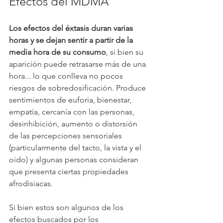
Efectos del MDMA
Los efectos del éxtasis duran varias 
horas y se dejan sentir a partir de la 
media hora de su consumo
, si bien su 
aparición puede retrasarse más de una 
hora... lo que conlleva no pocos 
riesgos de sobredosificación. Produce 
sentimientos de euforia, bienestar, 
empatía, cercanía con las personas, 
desinhibición, aumento o distorsión 
de las percepciones sensoriales 
(particularmente del tacto, la vista y el 
oído) y algunas personas consideran 
que presenta ciertas propiedades 
afrodisiacas. 
Si bien estos son algunos de los 
efectos buscados por los 