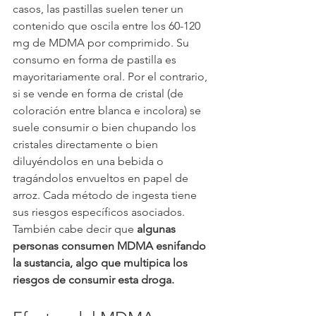
casos, las pastillas suelen tener un 
contenido que oscila entre los 60-120 
mg de MDMA por comprimido. Su 
consumo en forma de pastilla es 
mayoritariamente oral. Por el contrario, 
si se vende en forma de cristal (de 
coloración entre blanca e incolora) se 
suele consumir o bien chupando los 
cristales directamente o bien 
diluyéndolos en una bebida o 
tragándolos envueltos en papel de 
arroz. Cada método de ingesta tiene 
sus riesgos específicos asociados. 
También cabe decir que 
algunas 
personas consumen MDMA esnifando 
la sustancia, algo que multipica los 
riesgos de consumir esta droga.